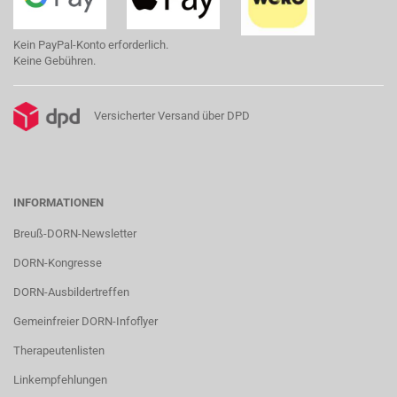
Kein PayPal-Konto erforderlich.
Keine Gebühren.
Versicherter Versand über DPD
INFORMATIONEN
Breuß-DORN-Newsletter
DORN-Kongresse
DORN-Ausbildertreffen
Gemeinfreier DORN-Infoflyer
Therapeutenlisten
Linkempfehlungen