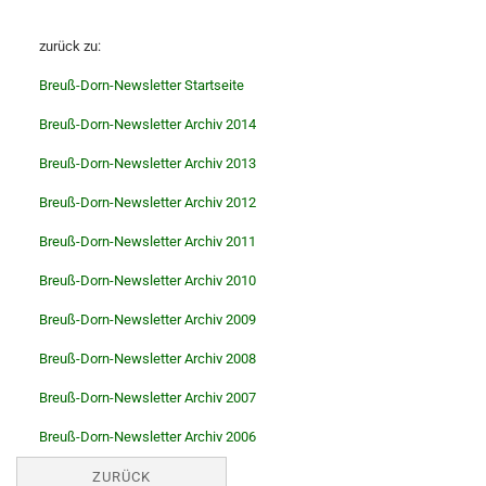
zurück zu:
Breuß-Dorn-Newsletter Startseite
Breuß-Dorn-Newsletter Archiv 2014
Breuß-Dorn-Newsletter Archiv 2013
Breuß-Dorn-Newsletter Archiv 2012
Breuß-Dorn-Newsletter Archiv 2011
Breuß-Dorn-Newsletter Archiv 2010
Breuß-Dorn-Newsletter Archiv 2009
Breuß-Dorn-Newsletter Archiv 2008
Breuß-Dorn-Newsletter Archiv 2007
Breuß-Dorn-Newsletter Archiv 2006
ZURÜCK