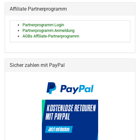
Affiliate Partnerprogramm
Partnerprogramm Login
Partnerprogramm Anmeldung
AGBs Affiliate-Partnerprogramm
Sicher zahlen mit PayPal