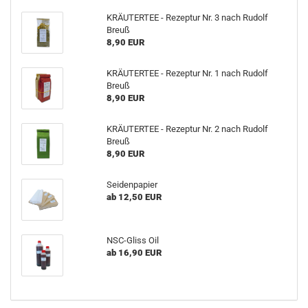
KRÄUTERTEE - Rezeptur Nr. 3 nach Rudolf
Breuß
8,90 EUR
KRÄUTERTEE - Rezeptur Nr. 1 nach Rudolf
Breuß
8,90 EUR
KRÄUTERTEE - Rezeptur Nr. 2 nach Rudolf
Breuß
8,90 EUR
Seidenpapier
ab 12,50 EUR
NSC-Gliss Oil
ab 16,90 EUR