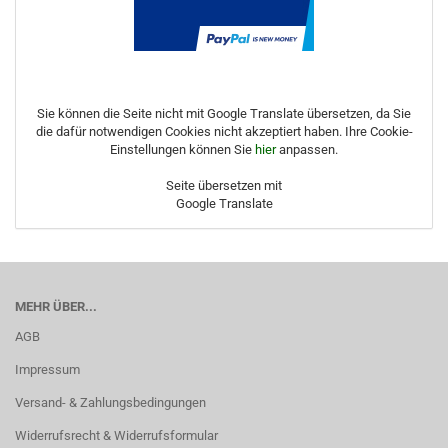
Sie können die Seite nicht mit Google Translate übersetzen, da Sie
die dafür notwendigen Cookies nicht akzeptiert haben. Ihre Cookie-
Einstellungen können Sie
hier
anpassen.
Seite übersetzen mit
Google Translate
MEHR ÜBER...
AGB
Impressum
Versand- & Zahlungsbedingungen
Widerrufsrecht & Widerrufsformular