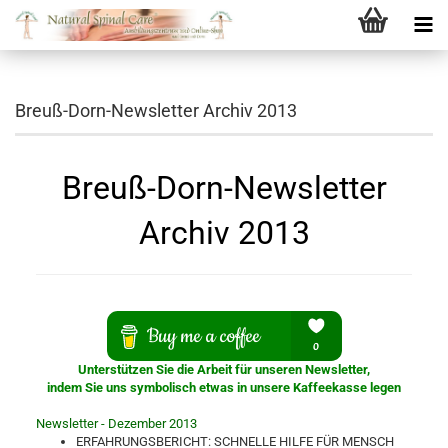
Breuß-Dorn-Newsletter Archiv 2013
Breuß-Dorn-Newsletter
Archiv 2013
Unterstützen Sie die Arbeit für unseren Newsletter,
indem Sie uns symbolisch etwas in unsere Kaffeekasse legen
Newsletter - Dezember 2013
ERFAHRUNGSBERICHT: SCHNELLE HILFE FÜR MENSCH