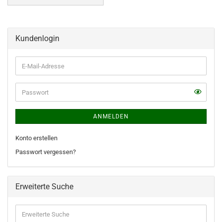
Kundenlogin
E-
Mail-
Adresse
ANMELDEN
Konto erstellen
Passwort vergessen?
Erweiterte Suche
Erweiterte
Suche