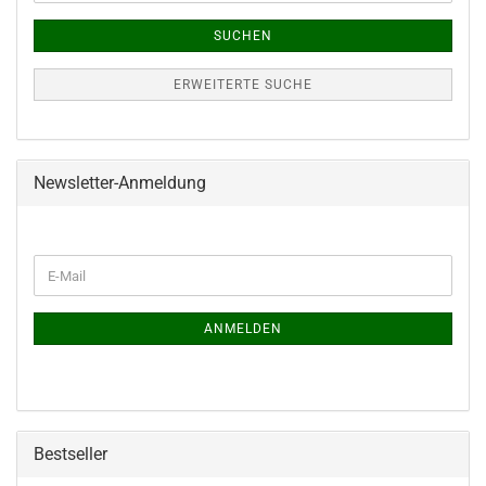
SUCHEN
ERWEITERTE SUCHE
Newsletter-Anmeldung
WEITER
E-
ZUR
Mail
NEWSLETTER-
ANMELDUNG
ANMELDEN
Bestseller