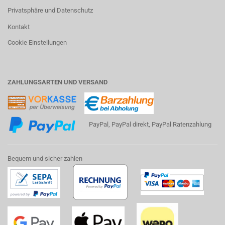
Privatsphäre und Datenschutz
Kontakt
Cookie Einstellungen
ZAHLUNGSARTEN UND VERSAND
PayPal, PayPal direkt, PayPal Ratenzahlung
Bequem und sicher zahlen