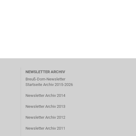
NEWSLETTER ARCHIV
Breuß-Dorn-Newsletter
Startseite Archiv 2015-2026
Newsletter Archiv 2014
Newsletter Archiv 2013
Newsletter Archiv 2012
Newsletter Archiv 2011