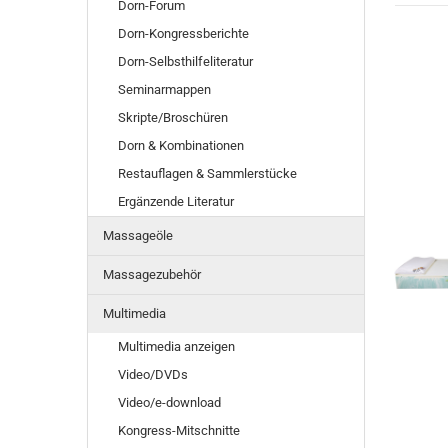
Dorn-Forum
Dorn-Kongressberichte
Dorn-Selbsthilfeliteratur
Seminarmappen
Skripte/Broschüren
Dorn & Kombinationen
Restauflagen & Sammlerstücke
Ergänzende Literatur
Massageöle
Massagezubehör
Multimedia
Multimedia anzeigen
Video/DVDs
Video/e-download
Kongress-Mitschnitte