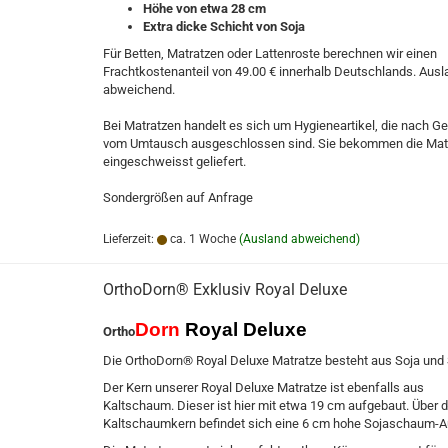
Höhe von etwa 28 cm
Extra dicke Schicht von Soja
Für Betten, Matratzen oder Lattenroste berechnen wir einen
Frachtkostenanteil von 49.00 € innerhalb Deutschlands. Ausl
abweichend.
Bei Matratzen handelt es sich um Hygieneartikel, die nach G
vom Umtausch ausgeschlossen sind. Sie bekommen die Mat
eingeschweisst geliefert.
Sondergrößen auf Anfrage
Lieferzeit:
ca. 1 Woche
(Ausland abweichend)
OrthoDorn® Exklusiv Royal Deluxe
Dorn
Royal Deluxe
Ortho
Die OrthoDorn® Royal Deluxe Matratze besteht aus Soja und S
Der Kern unserer Royal Deluxe Matratze ist ebenfalls aus
Kaltschaum. Dieser ist hier mit etwa 19 cm aufgebaut. Über 
Kaltschaumkern befindet sich eine 6 cm hohe Sojaschaum-A