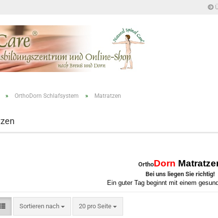
Ü
»
»
OrthoDorn Schlafsystem
Matratzen
tzen
Dorn
Matratze
Ortho
Bei uns liegen Sie richtig!
Ein guter Tag beginnt mit einem gesund
Sortieren nach
pro Seite
Sortieren nach
20 pro Seite