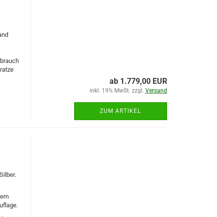
and
ebrauch
ratze
ab 1.779,00 EUR
inkl. 19% MwSt. zzgl.
Versand
ZUM ARTIKEL
ilber.
dem
uflage.