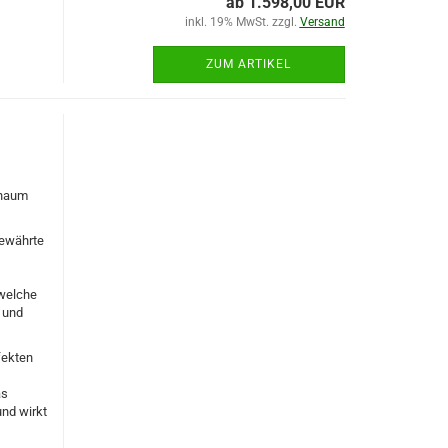
ab 1.598,00 EUR
inkl. 19% MwSt. zzgl.
Versand
ZUM ARTIKEL
chaum
bewährte
 welche
 und
fekten
as
und wirkt