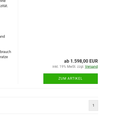
eine
ität.
and
ebrauch
ratze
ab 1.598,00 EUR
inkl. 19% MwSt. zzgl.
Versand
ZUM ARTIKEL
1