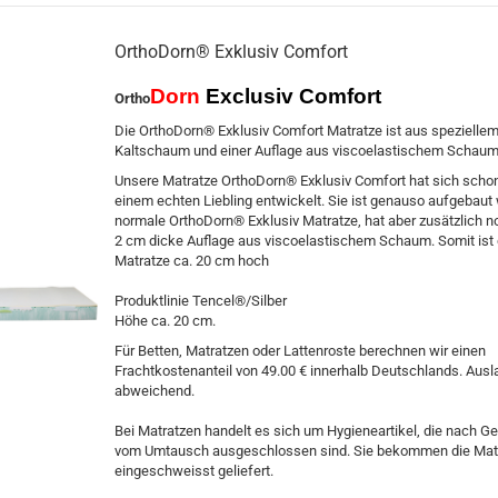
OrthoDorn® Exklusiv Comfort
Dorn
Exclusiv Comfort
Ortho
Die OrthoDorn® Exklusiv Comfort Matratze ist aus spezielle
Kaltschaum und einer Auflage aus viscoelastischem Schaum
Unsere Matratze OrthoDorn® Exklusiv Comfort hat sich schon 
einem echten Liebling entwickelt. Sie ist genauso aufgebaut 
normale OrthoDorn® Exklusiv Matratze, hat aber zusätzlich n
2 cm dicke Auflage aus viscoelastischem Schaum. Somit ist 
Matratze ca. 20 cm hoch
Produktlinie Tencel®/Silber
Höhe ca. 20 cm.
Für Betten, Matratzen oder Lattenroste berechnen wir einen
Frachtkostenanteil von 49.00 € innerhalb Deutschlands. Ausl
abweichend.
Bei Matratzen handelt es sich um Hygieneartikel, die nach G
vom Umtausch ausgeschlossen sind. Sie bekommen die Mat
eingeschweisst geliefert.