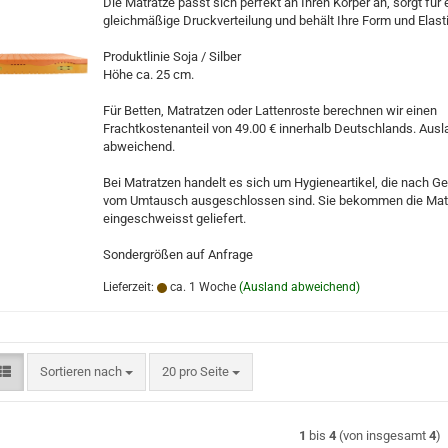
Die Matratze passt sich perfekt an Ihren Körper an, sorgt für 
gleichmäßige Druckverteilung und behält Ihre Form und Elastiz
Produktlinie Soja / Silber
Höhe ca. 25 cm.
Für Betten, Matratzen oder Lattenroste berechnen wir einen
Frachtkostenanteil von 49.00 € innerhalb Deutschlands. Ausl
abweichend.
Bei Matratzen handelt es sich um Hygieneartikel, die nach G
vom Umtausch ausgeschlossen sind. Sie bekommen die Mat
eingeschweisst geliefert.
Sondergrößen auf Anfrage
Lieferzeit:
ca. 1 Woche
(Ausland abweichend)
Sortieren nach
pro Seite
Sortieren nach
20 pro Seite
1
bis
4
(von insgesamt
4
)