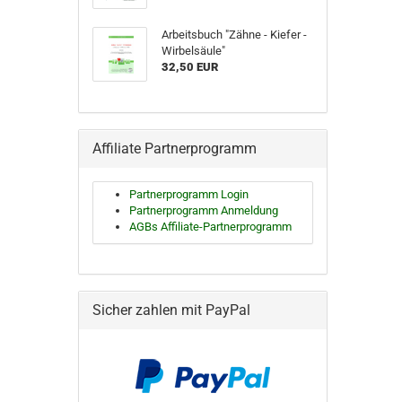
Arbeitsbuch "Zähne - Kiefer -
Wirbelsäule"
32,50 EUR
Affiliate Partnerprogramm
Partnerprogramm Login
Partnerprogramm Anmeldung
AGBs Affiliate-Partnerprogramm
Sicher zahlen mit PayPal