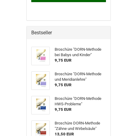
Bestseller
Broschüre "DORN-Methode
bei Babys und Kinder"
9,75 EUR
Broschüre "DORN-Methode
und Meridianlehre"
9,75 EUR
Broschüre "DORN-Methode
HWS-Probleme"
9,75 EUR
Broschüre DORN-Methode
"Zähne und Wirbelsäule"
13,50 EUR