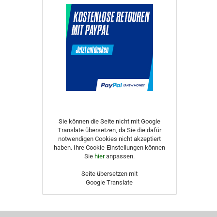
Sie können die Seite nicht mit Google
Translate übersetzen, da Sie die dafür
notwendigen Cookies nicht akzeptiert
haben. Ihre Cookie-Einstellungen können
Sie
hier
anpassen.
Seite übersetzen mit
Google Translate