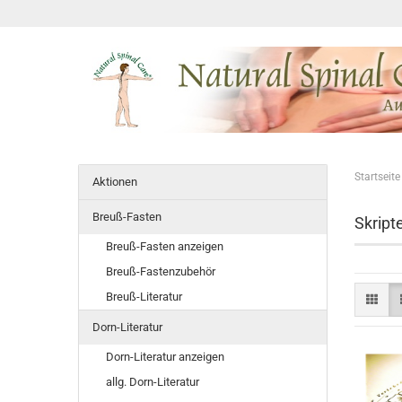
Startseite
Aktionen
Breuß-Fasten
Skript
Breuß-Fasten anzeigen
Breuß-Fastenzubehör
Breuß-Literatur
Dorn-Literatur
Dorn-Literatur anzeigen
allg. Dorn-Literatur