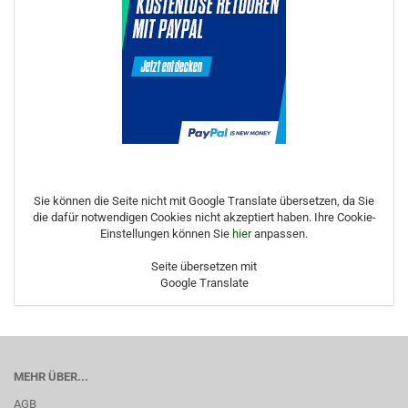
Sie können die Seite nicht mit Google Translate übersetzen, da Sie
die dafür notwendigen Cookies nicht akzeptiert haben. Ihre Cookie-
Einstellungen können Sie
hier
anpassen.
Seite übersetzen mit
Google Translate
MEHR ÜBER...
AGB