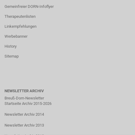
Gemeinfreier DORN-Infoflyer
Therapeutenlisten
Linkempfehlungen
Werbebanner
History
Sitemap
NEWSLETTER ARCHIV
Breuß-Dorn-Newsletter
Startseite Archiv 2015-2026
Newsletter Archiv 2014
Newsletter Archiv 2013