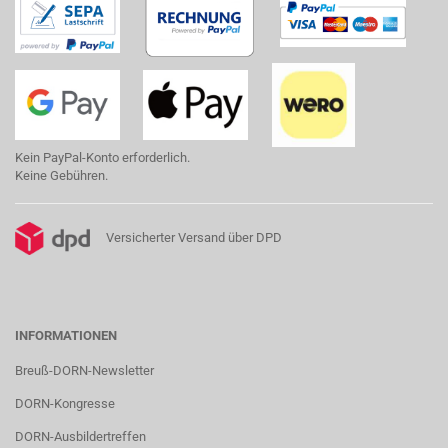
Kein PayPal-Konto erforderlich.
Keine Gebühren.
Versicherter Versand über DPD
INFORMATIONEN
Breuß-DORN-Newsletter
DORN-Kongresse
DORN-Ausbildertreffen