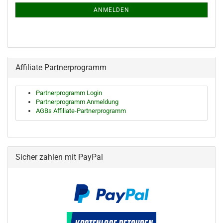
ANMELDUNG
ANMELDEN
Affiliate Partnerprogramm
Partnerprogramm Login
Partnerprogramm Anmeldung
AGBs Affiliate-Partnerprogramm
Sicher zahlen mit PayPal