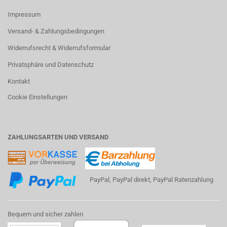
Impressum
Versand- & Zahlungsbedingungen
Widerrufsrecht & Widerrufsformular
Privatsphäre und Datenschutz
Kontakt
Cookie Einstellungen
ZAHLUNGSARTEN UND VERSAND
PayPal, PayPal direkt, PayPal Ratenzahlung
Bequem und sicher zahlen