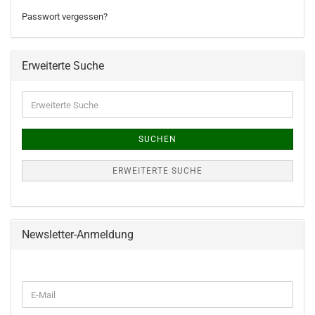
Passwort vergessen?
Erweiterte Suche
Erweiterte
Suche
SUCHEN
ERWEITERTE SUCHE
Newsletter-Anmeldung
WEITER
E-
ZUR
Mail
NEWSLETTER-