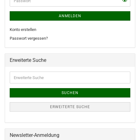
ANMELDEN
Konto erstellen
Passwort vergessen?
Erweiterte Suche
Erweiterte
Suche
SUCHEN
ERWEITERTE SUCHE
Newsletter-Anmeldung