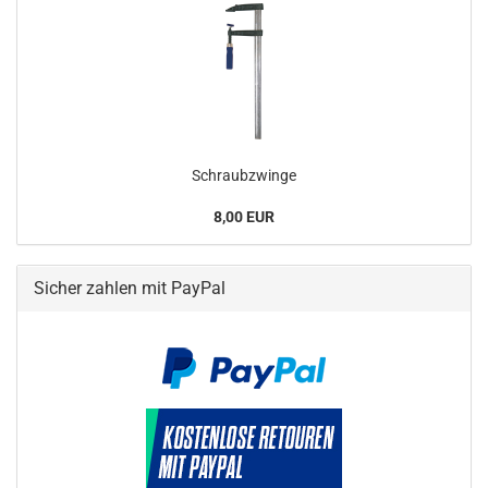
Schraubzwinge
8,00 EUR
Sicher zahlen mit PayPal