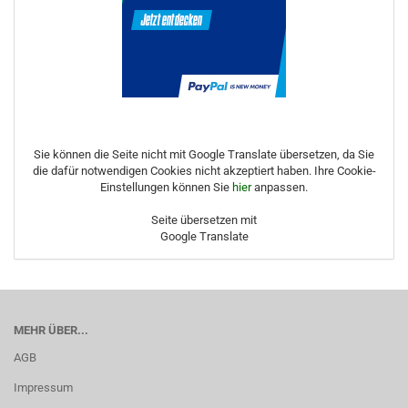
Sie können die Seite nicht mit Google Translate übersetzen, da Sie
die dafür notwendigen Cookies nicht akzeptiert haben. Ihre Cookie-
Einstellungen können Sie
hier
anpassen.
Seite übersetzen mit
Google Translate
MEHR ÜBER...
AGB
Impressum