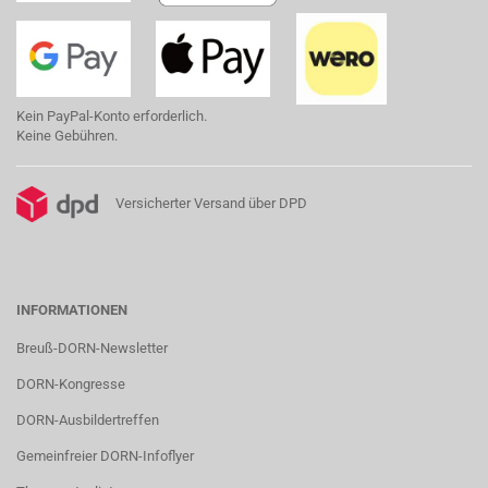
Kein PayPal-Konto erforderlich.
Keine Gebühren.
Versicherter Versand über DPD
INFORMATIONEN
Breuß-DORN-Newsletter
DORN-Kongresse
DORN-Ausbildertreffen
Gemeinfreier DORN-Infoflyer