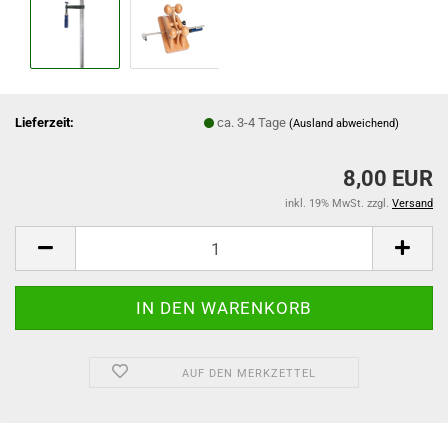
Lieferzeit:
ca. 3-4 Tage
(Ausland abweichend)
8,00 EUR
inkl. 19% MwSt. zzgl.
Versand
AUF DEN MERKZETTEL