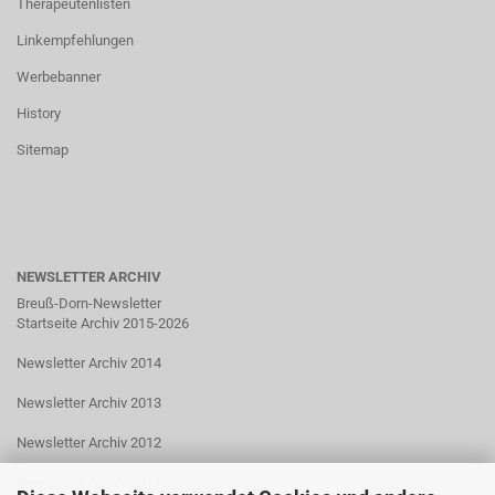
Therapeutenlisten
Linkempfehlungen
Werbebanner
History
Sitemap
NEWSLETTER ARCHIV
Breuß-Dorn-Newsletter
Startseite Archiv 2015-2026
Newsletter Archiv 2014
Newsletter Archiv 2013
Newsletter Archiv 2012
Newsletter Archiv 2011