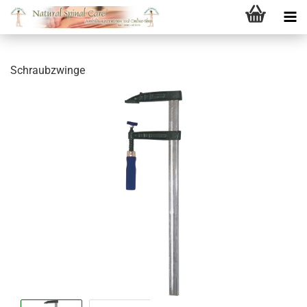
Schraubzwinge