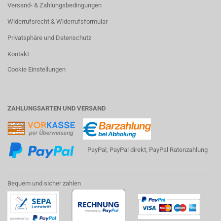
Versand- & Zahlungsbedingungen
Widerrufsrecht & Widerrufsformular
Privatsphäre und Datenschutz
Kontakt
Cookie Einstellungen
ZAHLUNGSARTEN UND VERSAND
PayPal, PayPal direkt, PayPal Ratenzahlung
Bequem und sicher zahlen