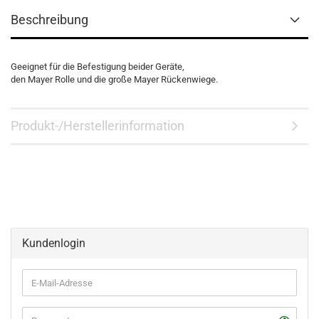
Beschreibung
Geeignet für die Befestigung beider Geräte,
den Mayer Rolle und die große Mayer Rückenwiege.
Produkt-/Herstellerinformation
Kundenlogin
E-
Mail-
Adresse