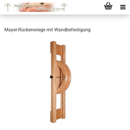
Mayer-Rückenwiege mit Wandbefestigung