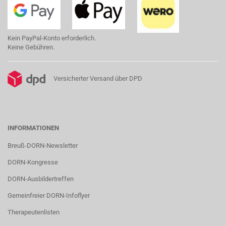
Kein PayPal-Konto erforderlich.
Keine Gebühren.
Versicherter Versand über DPD
INFORMATIONEN
Breuß-DORN-Newsletter
DORN-Kongresse
DORN-Ausbildertreffen
Gemeinfreier DORN-Infoflyer
Therapeutenlisten