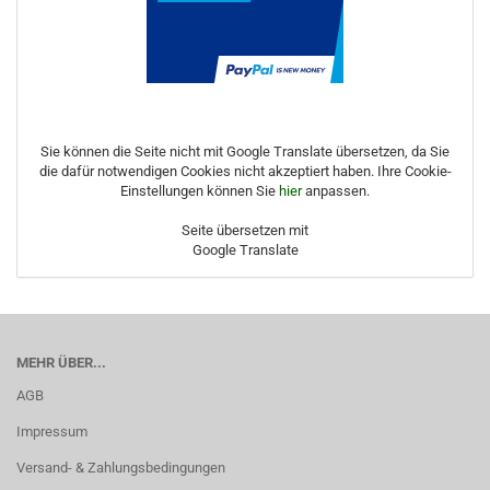
Sie können die Seite nicht mit Google Translate übersetzen, da Sie
die dafür notwendigen Cookies nicht akzeptiert haben. Ihre Cookie-
Einstellungen können Sie
hier
anpassen.
Seite übersetzen mit
Google Translate
MEHR ÜBER...
AGB
Impressum
Versand- & Zahlungsbedingungen