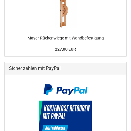
Mayer-Rückenwiege mit Wandbefestigung
227,00 EUR
Sicher zahlen mit PayPal