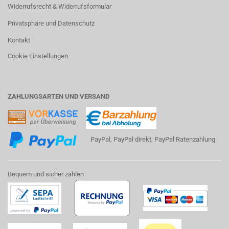
Widerrufsrecht & Widerrufsformular
Privatsphäre und Datenschutz
Kontakt
Cookie Einstellungen
ZAHLUNGSARTEN UND VERSAND
PayPal, PayPal direkt, PayPal Ratenzahlung
Bequem und sicher zahlen