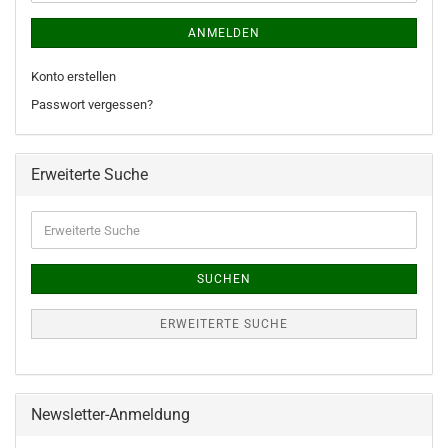
ANMELDEN
Konto erstellen
Passwort vergessen?
Erweiterte Suche
Erweiterte
Suche
SUCHEN
ERWEITERTE SUCHE
Newsletter-Anmeldung