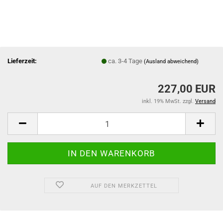
Lieferzeit:
ca. 3-4 Tage
(Ausland abweichend)
227,00 EUR
inkl. 19% MwSt. zzgl.
Versand
AUF DEN MERKZETTEL