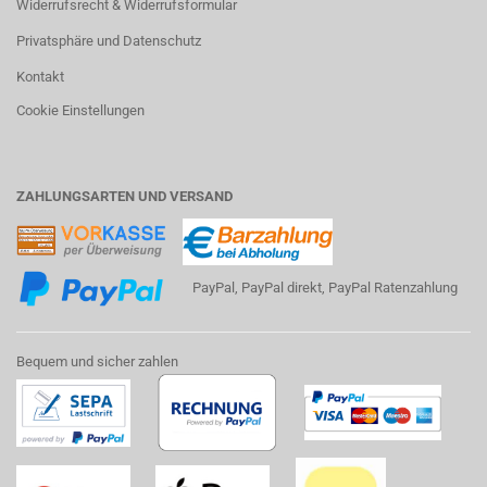
Widerrufsrecht & Widerrufsformular
Privatsphäre und Datenschutz
Kontakt
Cookie Einstellungen
ZAHLUNGSARTEN UND VERSAND
PayPal, PayPal direkt, PayPal Ratenzahlung
Bequem und sicher zahlen