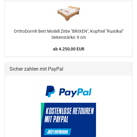
OrthoDorn® Bett Modell Zirbe "BRIXEN", Kopfteil "Rustikal"
Seitenstärke: 9 cm
ab 4.250,00 EUR
Sicher zahlen mit PayPal