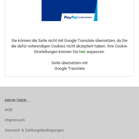
Sie können die Seite nicht mit Google Translate übersetzen, da Sie
die dafür notwendigen Cookies nicht akzeptiert haben. Ihre Cookie-
Einstellungen können Sie
hier
anpassen.
Seite übersetzen mit
Google Translate
MEHR ÜBER...
AGB
Impressum
Versand- & Zahlungsbedingungen