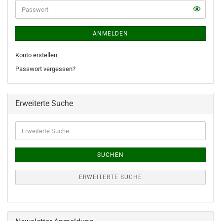
Adresse
ANMELDEN
Konto erstellen
Passwort vergessen?
Erweiterte Suche
Erweiterte
Suche
SUCHEN
ERWEITERTE SUCHE