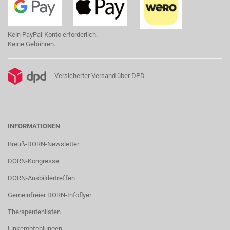
Kein PayPal-Konto erforderlich.
Keine Gebühren.
Versicherter Versand über DPD
INFORMATIONEN
Breuß-DORN-Newsletter
DORN-Kongresse
DORN-Ausbildertreffen
Gemeinfreier DORN-Infoflyer
Therapeutenlisten
Linkempfehlungen