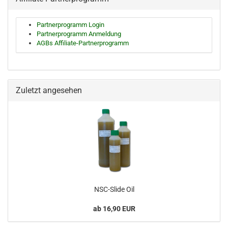
Partnerprogramm Login
Partnerprogramm Anmeldung
AGBs Affiliate-Partnerprogramm
Zuletzt angesehen
NSC-Slide Oil
ab 16,90 EUR