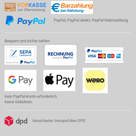
PayPal, PayPal direkt, PayPal Ratenzahlung
Bequem und sicher zahlen
Kein PayPal-Konto erforderlich.
Keine Gebühren.
Versicherter Versand über DPD