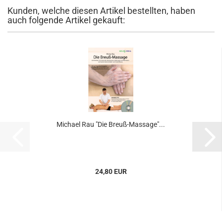
Kunden, welche diesen Artikel bestellten, haben
auch folgende Artikel gekauft:
Michael Rau "Die Breuß-Massage"...
24,80 EUR