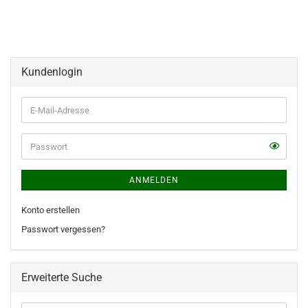
Kundenlogin
E-
Mail-
Adresse
ANMELDEN
Konto erstellen
Passwort vergessen?
Erweiterte Suche
Erweiterte