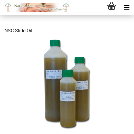
NSC-Slide Oil