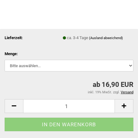
Lieferzeit:
ca. 3-4 Tage
(Ausland abweichend)
Menge:
ab 16,90 EUR
inkl. 19% MwSt. zzgl.
Versand